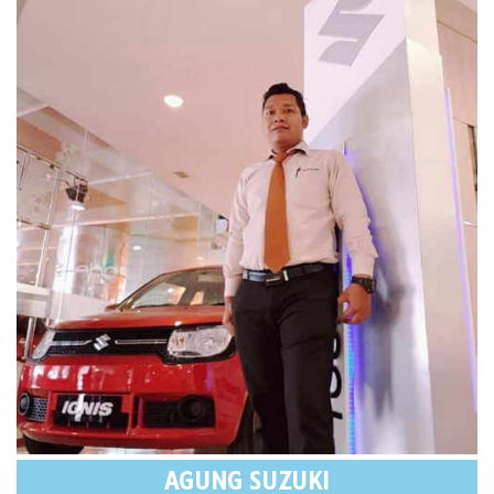
AGUNG SUZUKI