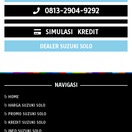
0813-2904-9292
SIMULASI KREDIT
DEALER SUZUKI SOLO
NAVIGASI
HOME
HARGA SUZUKI SOLO
PROMO SUZUKI SOLO
KREDIT SUZUKI SOLO
INFO SUZUKI SOLO