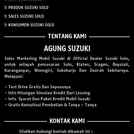
PRODUK SUZUKI SOLO
SALES SUZUKI SOLO
KONSUMEN SUZUKI SOLO
TENTANG KAMI
AGUNG SUZUKI
Sales Marketing Mobil Suzuki di Official Dealer Suzuki Solo,
untuk wilayah pemasaran Solo, Klaten, Sragen, Boyolali,
Karanganyar, Wonogiri, Sukoharjo Dan Daerah Sekitarnya.
Melayani:
– Test Drive Gratis Dan Sepuasnya
– Info Hitungan Simulasi Kredit Dari Leasing
– Info Syarat Dan Paket Kredit Mobil Suzuki
– Gratis Konsultasi Pembelian & Tanya – Tanya
KONTAK KAMI
Silahkan hubungi kontak dibawah ini :