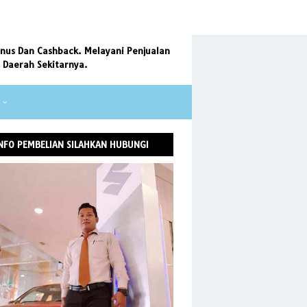
nus Dan Cashback. Melayani Penjualan
n Daerah Sekitarnya.
I
NFO PEMBELIAN SILAHKAN HUBUNGI