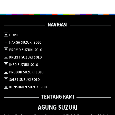
NAVIGASI
HOME
HARGA SUZUKI SOLO
PROMO SUZUKI SOLO
KREDIT SUZUKI SOLO
INFO SUZUKI SOLO
PRODUK SUZUKI SOLO
SALES SUZUKI SOLO
KONSUMEN SUZUKI SOLO
TENTANG KAMI
AGUNG SUZUKI