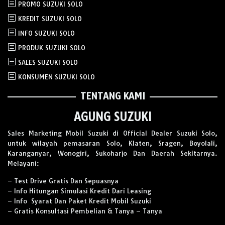
PROMO SUZUKI SOLO
KREDIT SUZUKI SOLO
INFO SUZUKI SOLO
PRODUK SUZUKI SOLO
SALES SUZUKI SOLO
KONSUMEN SUZUKI SOLO
TENTANG KAMI
AGUNG SUZUKI
Sales Marketing Mobil Suzuki di Official Dealer Suzuki Solo,
untuk wilayah pemasaran Solo, Klaten, Sragen, Boyolali,
Karanganyar, Wonogiri, Sukoharjo Dan Daerah Sekitarnya.
Melayani:
– Test Drive Gratis Dan Sepuasnya
– Info Hitungan Simulasi Kredit Dari Leasing
– Info Syarat Dan Paket Kredit Mobil Suzuki
– Gratis Konsultasi Pembelian & Tanya – Tanya