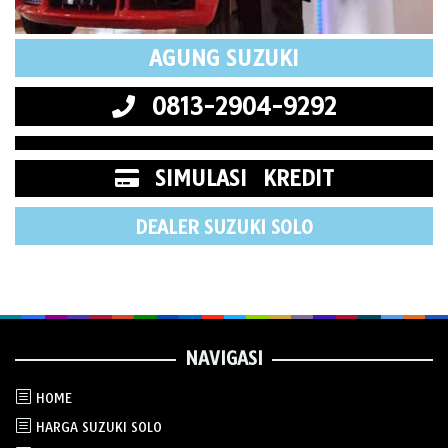
AGUNG SUZUKI
0813-2904-9292
SIMULASI KREDIT
DEALER SUZUKI SOLO
NAVIGASI
HOME
HARGA SUZUKI SOLO