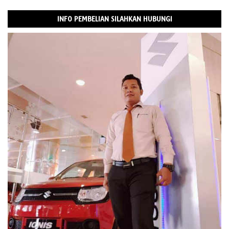
INFO PEMBELIAN SILAHKAN HUBUNGI