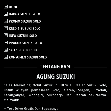
HOME
HARGA SUZUKI SOLO
PROMO SUZUKI SOLO
KREDIT SUZUKI SOLO
INFO SUZUKI SOLO
PRODUK SUZUKI SOLO
SALES SUZUKI SOLO
KONSUMEN SUZUKI SOLO
TENTANG KAMI
AGUNG SUZUKI
Sales Marketing Mobil Suzuki di Official Dealer Suzuki Solo,
untuk wilayah pemasaran Solo, Klaten, Sragen, Boyolali,
Karanganyar, Wonogiri, Sukoharjo Dan Daerah Sekitarnya.
Melayani:
– Test Drive Gratis Dan Sepuasnya