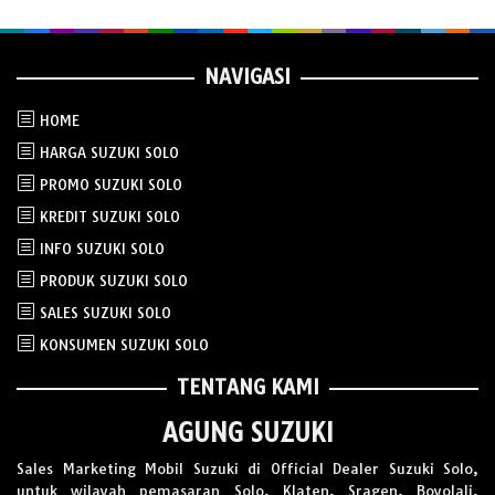
NAVIGASI
HOME
HARGA SUZUKI SOLO
PROMO SUZUKI SOLO
KREDIT SUZUKI SOLO
INFO SUZUKI SOLO
PRODUK SUZUKI SOLO
SALES SUZUKI SOLO
KONSUMEN SUZUKI SOLO
TENTANG KAMI
AGUNG SUZUKI
Sales Marketing Mobil Suzuki di Official Dealer Suzuki Solo,
untuk wilayah pemasaran Solo, Klaten, Sragen, Boyolali,