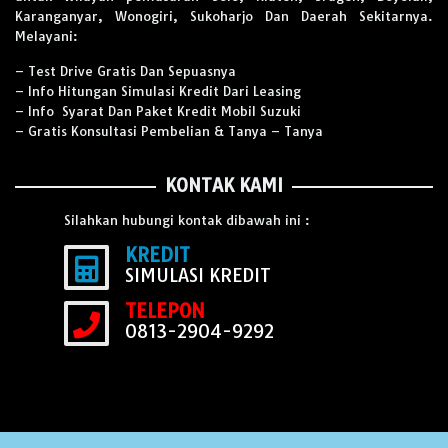
Karanganyar, Wonogiri, Sukoharjo Dan Daerah Sekitarnya.
Melayani:
– Test Drive Gratis Dan Sepuasnya
– Info Hitungan Simulasi Kredit Dari Leasing
– Info Syarat Dan Paket Kredit Mobil Suzuki
– Gratis Konsultasi Pembelian & Tanya – Tanya
KONTAK KAMI
Silahkan hubungi kontak dibawah ini :
KREDIT
SIMULASI KREDIT
TELEPON
0813-2904-9292