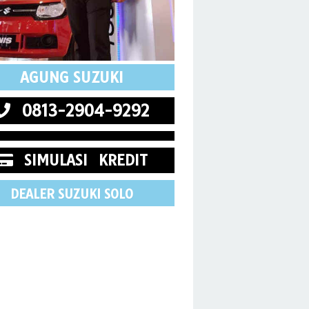
AGUNG SUZUKI
0813-2904-9292
SIMULASI KREDIT
DEALER SUZUKI SOLO