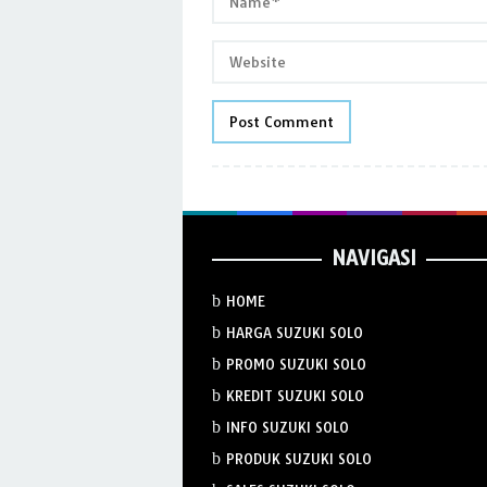
NAVIGASI
HOME
HARGA SUZUKI SOLO
PROMO SUZUKI SOLO
KREDIT SUZUKI SOLO
INFO SUZUKI SOLO
PRODUK SUZUKI SOLO