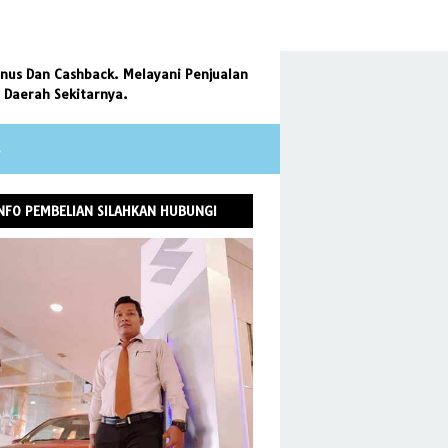
nus Dan Cashback. Melayani Penjualan
n Daerah Sekitarnya.
NFO PEMBELIAN SILAHKAN HUBUNGI