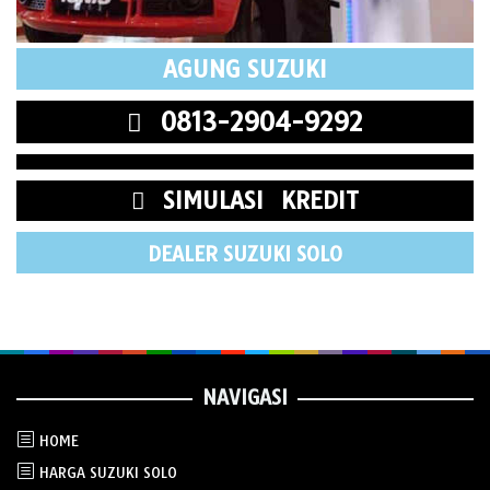
AGUNG SUZUKI
0813-2904-9292
SIMULASI KREDIT
DEALER SUZUKI SOLO
NAVIGASI
HOME
HARGA SUZUKI SOLO