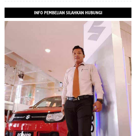
INFO PEMBELIAN SILAHKAN HUBUNGI