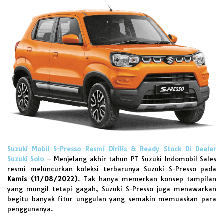
Suzuki Mobil S-Presso Resmi Dirilis & Ready Stock Di Dealer
Suzuki Solo
–
Menjelang akhir tahun
PT Suzuki Indomobil Sales
resmi meluncurkan koleksi terbarunya Suzuki S-Presso pada
Kamis (11/08/2022)
. Tak hanya memerkan konsep tampilan
yang mungil tetapi gagah, Suzuki S-Presso juga menawarkan
begitu banyak fitur unggulan yang semakin memuaskan para
penggunanya.